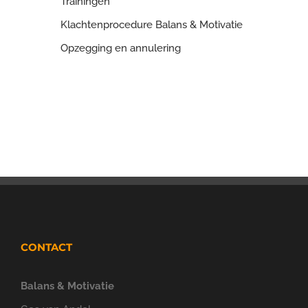
Trainingen
Klachtenprocedure Balans & Motivatie
Opzegging en annulering
CONTACT
Balans & Motivatie