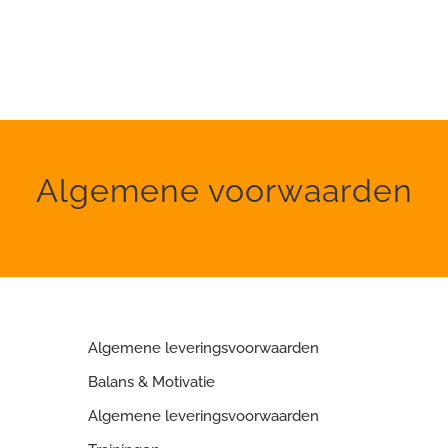
Algemene voorwaarden
Algemene leveringsvoorwaarden
Balans & Motivatie
Algemene leveringsvoorwaarden