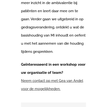
meer inzicht in de ambivalentie bij
patiënten en leert daar mee om te
gaan. Verder gaan we uitgebreid in op
gedragsverandering, ontdekt u wat de
basishouding van MI inhoudt en oefent
u met het aannemen van die houding
tijdens gesprekken.
Geïnteresseerd in een workshop voor
uw organisatie of team?
Neem contact op met Gea van Andel
voor de mogelijkheden.