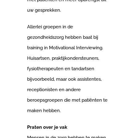
uw gesprekken.
Allerlei groepen in de
gezondheidszorg hebben baat bij
training in Motivational Interviewing.
Huisartsen, praktijkondersteuners,
fysiotherapeuten en tandartsen
bijvoorbeeld, maar ook assistentes,
receptionisten en andere
beroepsgroepen die met patiënten te
maken hebben.
Praten over je vak
Mensen in de zorg hebben te maken