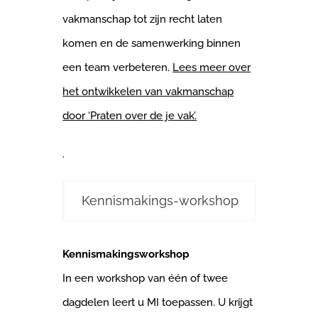
vakmanschap tot zijn recht laten
komen en de samenwerking binnen
een team verbeteren.
Lees meer over
het ontwikkelen van vakmanschap
door ‘Praten over de je vak’.
.
Kennismakings-workshop
Kennismakingsworkshop
In een workshop van één of twee
dagdelen leert u MI toepassen. U krijgt