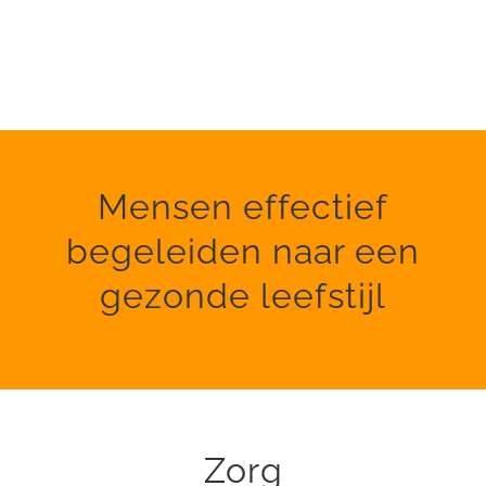
Mensen effectief
begeleiden naar een
gezonde leefstijl
Zorg