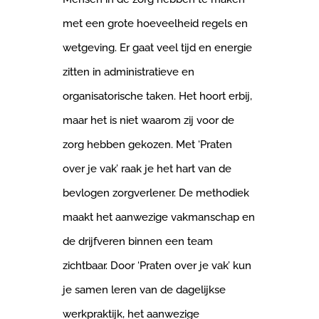
met een grote hoeveelheid regels en
wetgeving. Er gaat veel tijd en energie
zitten in administratieve en
organisatorische taken. Het hoort erbij,
maar het is niet waarom zij voor de
zorg hebben gekozen. Met ‘Praten
over je vak’ raak je het hart van de
bevlogen zorgverlener. De methodiek
maakt het aanwezige vakmanschap en
de drijfveren binnen een team
zichtbaar. Door ‘Praten over je vak’ kun
je samen leren van de dagelijkse
werkpraktijk, het aanwezige