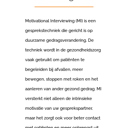
Motivational Interviewing (MI) is een
gesprekstechniek die gericht is op
duurzame gedragsverandering. De
techniek wordt in de gezondheidszorg
vaak gebruikt om patiënten te
begeleiden bij afvallen, meer
bewegen, stoppen met roken en het
aanleren van ander gezond gedrag. MI
versterkt niet alleen de intrinsieke
motivatie van uw gesprekspartner,
maar het zorgt ook voor beter contact
met patiënten en meer opbrengst uit