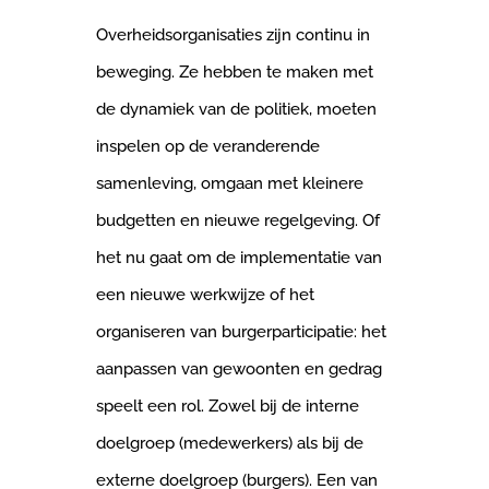
Overheidsorganisaties zijn continu in
beweging. Ze hebben te maken met
de dynamiek van de politiek, moeten
inspelen op de veranderende
samenleving, omgaan met kleinere
budgetten en nieuwe regelgeving. Of
het nu gaat om de implementatie van
een nieuwe werkwijze of het
organiseren van burgerparticipatie: het
aanpassen van gewoonten en gedrag
speelt een rol. Zowel bij de interne
doelgroep (medewerkers) als bij de
externe doelgroep (burgers). Een van