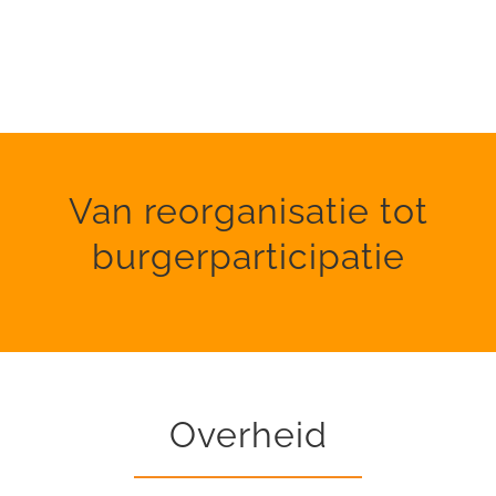
Van reorganisatie tot
burgerparticipatie
Overheid