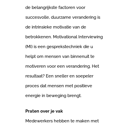
de belangrijkste factoren voor
succesvolle, duurzame verandering is
de intrinsieke motivatie van de
betrokkenen. Motivational Interviewing
(MI) is een gesprekstechniek die u
helpt om mensen van binnenuit te
motiveren voor een verandering. Het
resultaat? Een sneller en soepeler
proces dat mensen met positieve
energie in beweging brengt.
Praten over je vak
Medewerkers hebben te maken met