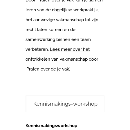
leren van de dagelijkse werkpraktijk,
het aanwezige vakmanschap tot zijn
recht laten komen en de
samenwerking binnen een team
verbeteren.
Lees meer over het
ontwikkelen van vakmanschap door
‘Praten over de je vak’.
.
Kennismakings-workshop
Kennismakingsworkshop