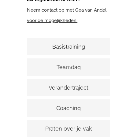
Neem contact op met Gea van Andel
voor de mogelijkheden.
Basistraining
Teamdag
Verandertraject
Coaching
Praten over je vak