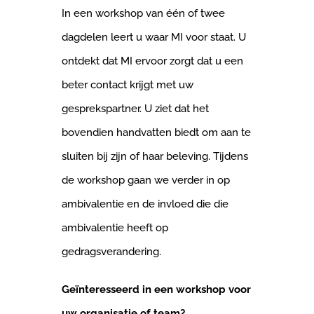
In een workshop van één of twee
dagdelen leert u waar MI voor staat. U
ontdekt dat MI ervoor zorgt dat u een
beter contact krijgt met uw
gesprekspartner. U ziet dat het
bovendien handvatten biedt om aan te
sluiten bij zijn of haar beleving. Tijdens
de workshop gaan we verder in op
ambivalentie en de invloed die die
ambivalentie heeft op
gedragsverandering.
Geïnteresseerd in een workshop voor
uw organisatie of team?