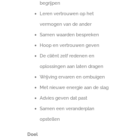
begrijpen
Leren vertrouwen op het
vermogen van de ander
Samen waarden bespreken
Hoop en vertrouwen geven
De cliënt zelf redenen en
oplossingen aan laten dragen
Wrijving ervaren en ombuigen
Met nieuwe energie aan de slag
Advies geven dat past
Samen een veranderplan
opstellen
Doel