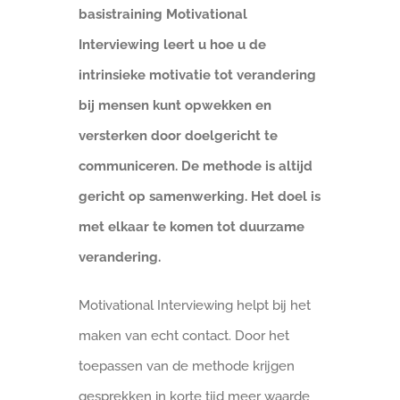
basistraining Motivational
Interviewing leert u hoe u de
intrinsieke motivatie tot verandering
bij mensen kunt opwekken en
versterken door doelgericht te
communiceren. De methode is altijd
gericht op samenwerking. Het doel is
met elkaar te komen tot duurzame
verandering.
Motivational Interviewing helpt bij het
maken van echt contact. Door het
toepassen van de methode krijgen
gesprekken in korte tijd meer waarde