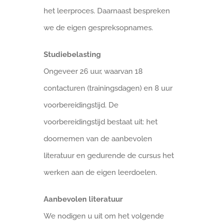
het leerproces. Daarnaast bespreken
we de eigen gespreksopnames.
Studiebelasting
Ongeveer 26 uur, waarvan 18
contacturen (trainingsdagen) en 8 uur
voorbereidingstijd. De
voorbereidingstijd bestaat uit: het
doornemen van de aanbevolen
literatuur en gedurende de cursus het
werken aan de eigen leerdoelen.
Aanbevolen literatuur
We nodigen u uit om het volgende