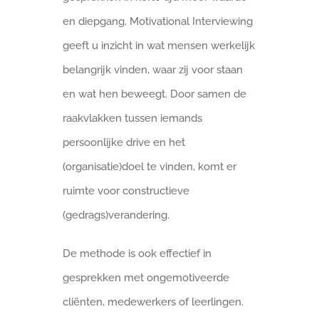
en diepgang. Motivational Interviewing
geeft u inzicht in wat mensen werkelijk
belangrijk vinden, waar zij voor staan
en wat hen beweegt. Door samen de
raakvlakken tussen iemands
persoonlijke drive en het
(organisatie)doel te vinden, komt er
ruimte voor constructieve
(gedrags)verandering.
De methode is ook effectief in
gesprekken met ongemotiveerde
cliënten, medewerkers of leerlingen.