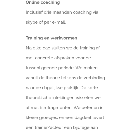
Online coaching
Inclusief drie maanden coaching via
skype of per e-mail.
Training en werkvormen
Na elke dag sluiten we de training af
met concrete afspraken voor de
tussenliggende periode. We maken
vanuit de theorie telkens de verbinding
naar de dagelijkse praktijk. De korte
theoretische inleidingen wisselen we
af met filmfragmenten. We oefenen in
kleine groepjes, en een dagdeel levert
een trainer/acteur een bijdrage aan