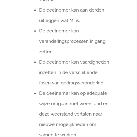
De deelnemer kan aan derden
uitleggen wat MI is.
De deelnemer kan
veranderingsprocessen in gang
zetten.
De deelnemer kan vaardigheden
inzetten in de verschillende
fasen van gedragsverandering.
De deelnemer kan op adequate
wijze omgaan met weerstand en
deze weerstand vertalen naar
nieuwe mogelijkheden om
samen te werken.