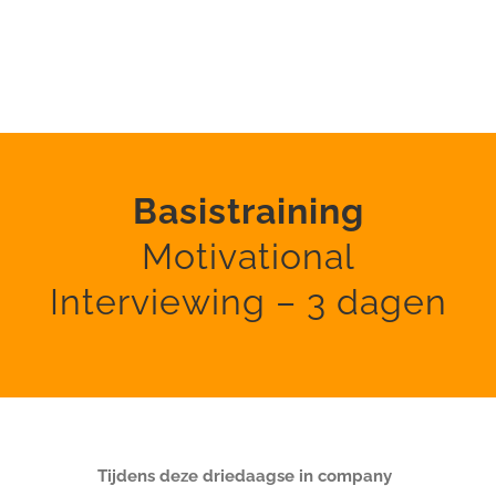
Basistraining
Motivational
Interviewing – 3 dagen
Tijdens deze driedaagse in company