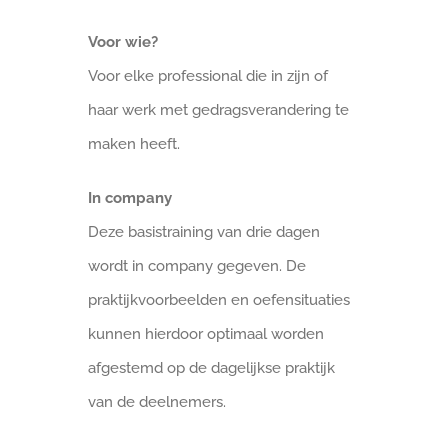
Voor wie?
Voor elke professional die in zijn of
haar werk met gedragsverandering te
maken heeft.
In company
Deze basistraining van drie dagen
wordt in company gegeven. De
praktijkvoorbeelden en oefensituaties
kunnen hierdoor optimaal worden
afgestemd op de dagelijkse praktijk
van de deelnemers.