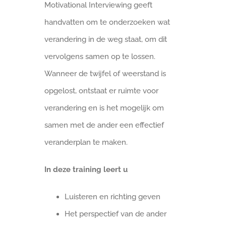
Motivational Interviewing geeft
handvatten om te onderzoeken wat
verandering in de weg staat, om dit
vervolgens samen op te lossen.
Wanneer de twijfel of weerstand is
opgelost, ontstaat er ruimte voor
verandering en is het mogelijk om
samen met de ander een effectief
veranderplan te maken.
In deze training leert u
Luisteren en richting geven
Het perspectief van de ander