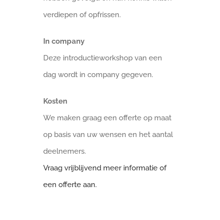
verdiepen of opfrissen.
In company
Deze introductieworkshop van een
dag wordt in company gegeven.
Kosten
We maken graag een offerte op maat
op basis van uw wensen en het aantal
deelnemers.
Vraag vrijblijvend meer informatie of
een offerte aan.