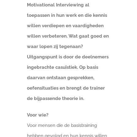
Motivational Interviewing al
toepassen in hun werk en die kennis
willen verdiepen en vaardigheden
willen verbeteren. Wat gaat goed en
waar lopen zij tegenaan?
Uitgangspunt is door de deelnemers
ingebrachte casuïstiek. Op basis
daarvan ontstaan gesprekken,
oefensituaties en brengt de trainer
de bijpassende theorie in.
Voor wie?
Voor mensen die de basistraining
hebben gevolgd en hun kennis willen