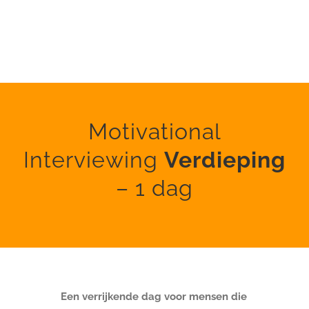
Motivational
Interviewing
Verdieping
– 1 dag
Een verrijkende dag voor mensen die