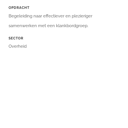
OPDRACHT
Begeleiding naar effectiever en plezieriger
samenwerken met een klankbordgroep.
SECTOR
Overheid