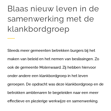
Blaas nieuw leven in de
samenwerking met de
klankbordgroep
Steeds meer gemeenten betrekken burgers bij het
maken van beleid en het nemen van beslissingen. Zo
ook de gemeente Molenwaard. Zij hebben hiervoor
onder andere een klankbordgroep in het leven
geroepen. De opdracht was deze klankbordgroep en de
betrokken ambtenaren te begeleiden naar een meer
effectieve en plezierige werkwijze en samenwerking.