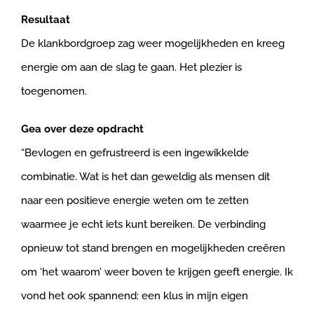
Resultaat
De klankbordgroep zag weer mogelijkheden en kreeg
energie om aan de slag te gaan. Het plezier is
toegenomen.
Gea over deze opdracht
“Bevlogen en gefrustreerd is een ingewikkelde
combinatie. Wat is het dan geweldig als mensen dit
naar een positieve energie weten om te zetten
waarmee je echt iets kunt bereiken. De verbinding
opnieuw tot stand brengen en mogelijkheden creëren
om ‘het waarom’ weer boven te krijgen geeft energie. Ik
vond het ook spannend: een klus in mijn eigen