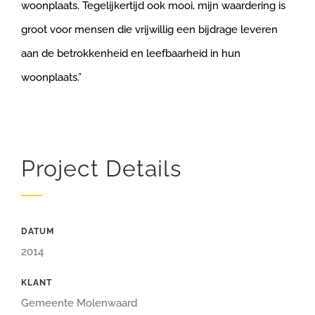
woonplaats. Tegelijkertijd ook mooi, mijn waardering is
groot voor mensen die vrijwillig een bijdrage leveren
aan de betrokkenheid en leefbaarheid in hun
woonplaats.”
Project Details
DATUM
2014
KLANT
Gemeente Molenwaard