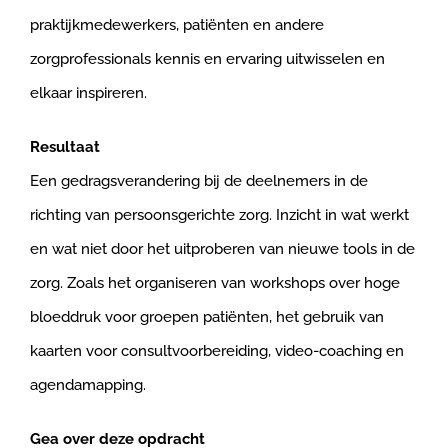
praktijkmedewerkers, patiënten en andere
zorgprofessionals kennis en ervaring uitwisselen en
elkaar inspireren.
Resultaat
Een gedragsverandering bij de deelnemers in de
richting van persoonsgerichte zorg. Inzicht in wat werkt
en wat niet door het uitproberen van nieuwe tools in de
zorg. Zoals het organiseren van workshops over hoge
bloeddruk voor groepen patiënten, het gebruik van
kaarten voor consultvoorbereiding, video-coaching en
agendamapping.
Gea over deze opdracht