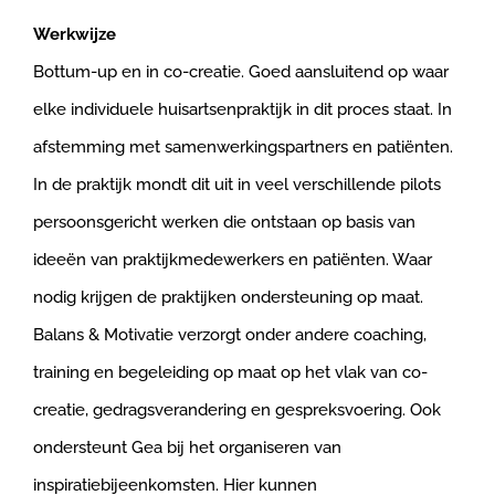
Werkwijze
Bottum-up en in co-creatie. Goed aansluitend op waar
elke individuele huisartsenpraktijk in dit proces staat. In
afstemming met samenwerkingspartners en patiënten.
In de praktijk mondt dit uit in veel verschillende pilots
persoonsgericht werken die ontstaan op basis van
ideeën van praktijkmedewerkers en patiënten. Waar
nodig krijgen de praktijken ondersteuning op maat.
Balans & Motivatie verzorgt onder andere coaching,
training en begeleiding op maat op het vlak van co-
creatie, gedragsverandering en gespreksvoering. Ook
ondersteunt Gea bij het organiseren van
inspiratiebijeenkomsten. Hier kunnen