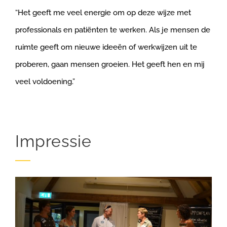
“Het geeft me veel energie om op deze wijze met
professionals en patiënten te werken. Als je mensen de
ruimte geeft om nieuwe ideeën of werkwijzen uit te
proberen, gaan mensen groeien. Het geeft hen en mij
veel voldoening.”
Impressie