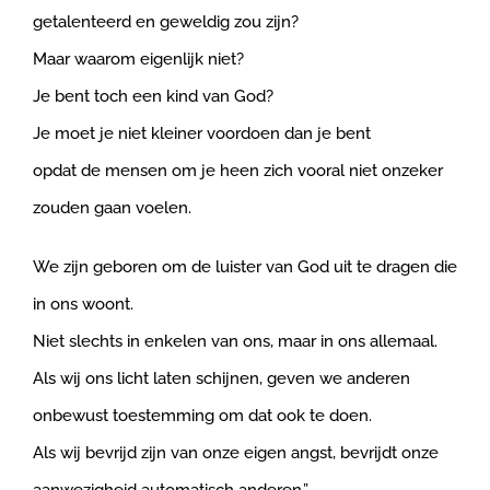
getalenteerd en geweldig zou zijn?
Maar waarom eigenlijk niet?
Je bent toch een kind van God?
Je moet je niet kleiner voordoen dan je bent
opdat de mensen om je heen zich vooral niet onzeker
zouden gaan voelen.
We zijn geboren om de luister van God uit te dragen die
in ons woont.
Niet slechts in enkelen van ons, maar in ons allemaal.
Als wij ons licht laten schijnen, geven we anderen
onbewust toestemming om dat ook te doen.
Als wij bevrijd zijn van onze eigen angst, bevrijdt onze