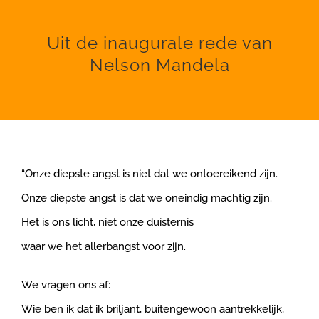
Uit de inaugurale rede van
Nelson Mandela
“Onze diepste angst is niet dat we ontoereikend zijn.
Onze diepste angst is dat we oneindig machtig zijn.
Het is ons licht, niet onze duisternis
waar we het allerbangst voor zijn.
We vragen ons af:
Wie ben ik dat ik briljant, buitengewoon aantrekkelijk,