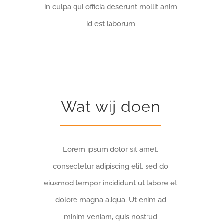
in culpa qui officia deserunt mollit anim
id est laborum
Wat wij doen
Lorem ipsum dolor sit amet,
consectetur adipiscing elit, sed do
eiusmod tempor incididunt ut labore et
dolore magna aliqua. Ut enim ad
minim veniam, quis nostrud