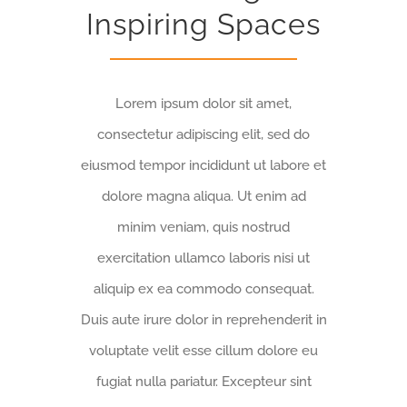
Inspiring Spaces
Lorem ipsum dolor sit amet,
consectetur adipiscing elit, sed do
eiusmod tempor incididunt ut labore et
dolore magna aliqua. Ut enim ad
minim veniam, quis nostrud
exercitation ullamco laboris nisi ut
aliquip ex ea commodo consequat.
Duis aute irure dolor in reprehenderit in
voluptate velit esse cillum dolore eu
fugiat nulla pariatur. Excepteur sint