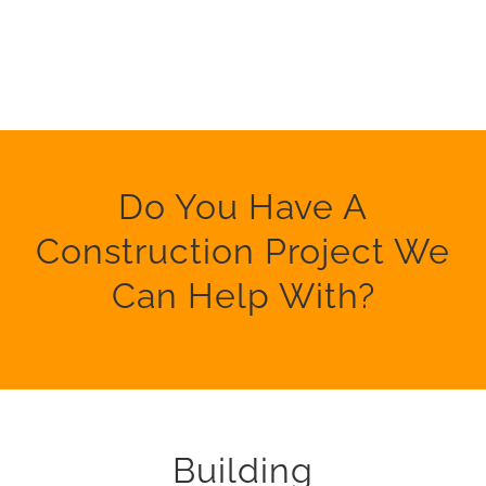
Do You Have A
Construction Project We
Can Help With?
Building