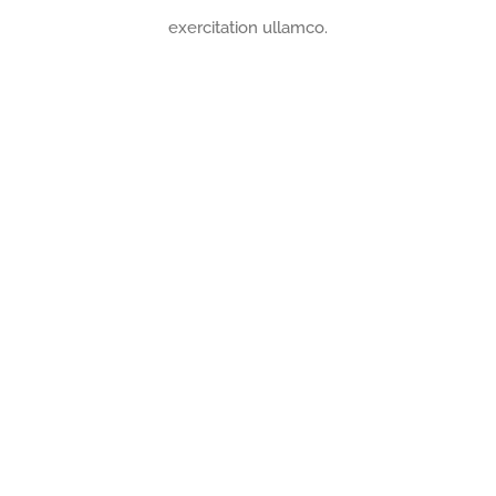
exercitation ullamco.