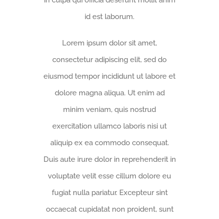
id est laborum.
Lorem ipsum dolor sit amet,
consectetur adipiscing elit, sed do
eiusmod tempor incididunt ut labore et
dolore magna aliqua. Ut enim ad
minim veniam, quis nostrud
exercitation ullamco laboris nisi ut
aliquip ex ea commodo consequat.
Duis aute irure dolor in reprehenderit in
voluptate velit esse cillum dolore eu
fugiat nulla pariatur. Excepteur sint
occaecat cupidatat non proident, sunt