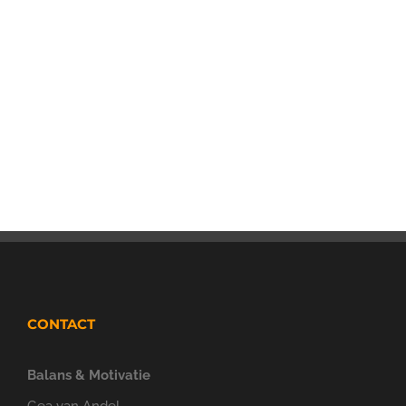
CONTACT
Balans & Motivatie