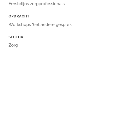
Eerstelijns zorgprofessionals
OPDRACHT
Workshops ‘het andere gesprek’
SECTOR
Zorg