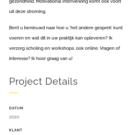
gezondheid. Motivational Interviewing komt ook voort
uit deze stroming.
Bent u benieuwd naar hoe u ‘het andere gesprek’ kunt
voeren en wat dit in uw praktijk kan opleveren? Ik
verzorg scholing en workshops, ook online. Vragen of
interesse? Ik hoor graag van u!
Project Details
DATUM
2020
KLANT