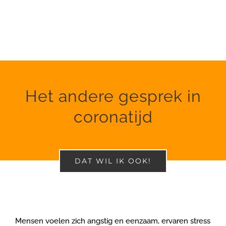
Het andere gesprek in
coronatijd
DAT WIL IK OOK!
Mensen voelen zich angstig en eenzaam, ervaren stress