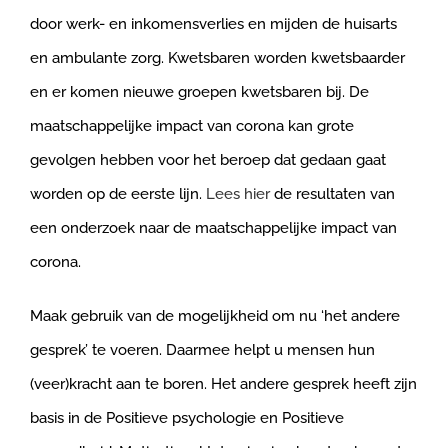
door werk- en inkomensverlies en mijden de huisarts
en ambulante zorg. Kwetsbaren worden kwetsbaarder
en er komen nieuwe groepen kwetsbaren bij. De
maatschappelijke impact van corona kan grote
gevolgen hebben voor het beroep dat gedaan gaat
worden op de eerste lijn.
Lees hier
de resultaten van
een onderzoek naar de maatschappelijke impact van
corona.
Maak gebruik van de mogelijkheid om nu ‘het andere
gesprek’ te voeren. Daarmee helpt u mensen hun
(veer)kracht aan te boren. Het andere gesprek heeft zijn
basis in de Positieve psychologie en Positieve