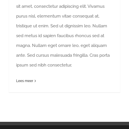
sit amet, consectetur adipiscing elit. Vivamus
purus nisl, elementum vitae consequat at,
tristique ut enim. Sed ut dignissim leo. Nullam
sed metus id sapien faucibus rhoncus sed at
magna. Nullam eget ornare leo, eget aliquam
ante. Sed cursus malesuada fringilla. Cras porta
ipsum sed nibh consectetur,
Lees meer