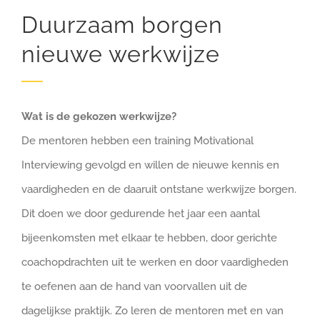
Duurzaam borgen
nieuwe werkwijze
Wat is de gekozen werkwijze?
De mentoren hebben een training Motivational
Interviewing gevolgd en willen de nieuwe kennis en
vaardigheden en de daaruit ontstane werkwijze borgen.
Dit doen we door gedurende het jaar een aantal
bijeenkomsten met elkaar te hebben, door gerichte
coachopdrachten uit te werken en door vaardigheden
te oefenen aan de hand van voorvallen uit de
dagelijkse praktijk. Zo leren de mentoren met en van