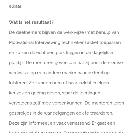
elkaar.
Wat is het resultaat?
De deelnemers blijven de werkwijze (met behulp van
Motivational Interviewing technieken) actief toepassen
en zo kan dit echt een plek krijgen in de dagelijkse
praktijk. De mentoren geven aan dat zij door de nieuwe
werkwijze op een andere manier naar de leerling
luisteren. Ze kunnen hem of haar inzicht in eigen
keuzes en gedrag geven, waar de leerlingen
vervolgens zelf mee verder kunnen. De mentoren leren
gesprekjes in de wandelgangen ook te waarderen.
Deze zijn informeel en vaak verrassend. Er gaat een