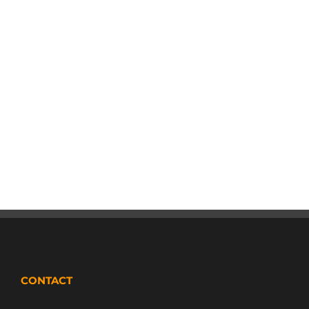
CONTACT